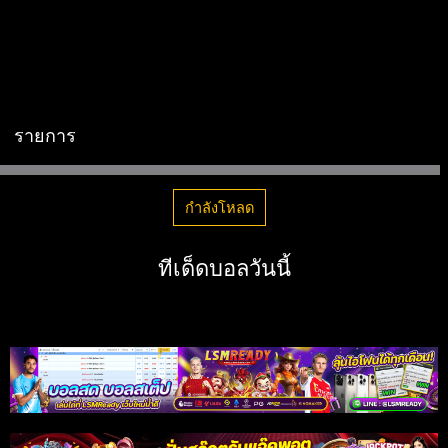
รายการ
กำลังโหลด
ทีเด็ดบอลวันนี้