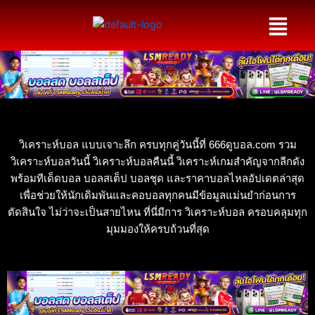
Skip
Menu
to
content
วิเคราะห์บอล แบบเจาะลึก ครบทุกคู่วันนี้ที่ 666ดูบอล.com รวม
วิเคราะห์บอลวันนี้ วิเคราะห์บอลคืนนี้ วิเคราะห์เกมสำคัญจากลีกดัง
พร้อมทีเด็ดบอล บอลสเต็ป บอลชุด และราคาบอลไหลอัปเดตล่าสุด
เพื่อช่วยให้นักเดิมพันและคอบอลทุกคนมีข้อมูลแม่นยำก่อนการ
ตัดสินใจ ไม่ว่าจะเป็นสายไหน ที่นี่มีการ วิเคราะห์บอล ครอบคลุมทุก
มุมมองให้ครบถ้วนที่สุด