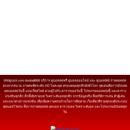
666ดูบอล.com dooball666 บริการ ดูบอลสดฟรี ดูบอลออนไลน์ และ ดูบอล666 ถ่ายทอดสด
ตรงจากสนาม ภาพคมชัดระดับ HD ไม่สะดุด ครอบคลุมทุกลีกดังทั่วโลก จุดเด่นคือการอัปเดต
ผลบอลสดวันนี้ แบบเรียลไทม์ ควบคู่ไปกับ ตารางบอลวันนี้ โปรแกรมบอลพรุ่งนี้ และตาราง
แข่งขันทุกลีก อีกทั้งยังรวมบท วิเคราะห์บอลทุกลีก จากข้อมูลจริง ทั้งสถิติการเล่น ตัวผู้เล่น
และแนวทางการแข่งขัน เพื่อเพิ่มความครบถ้วนในการติดตาม เว็บเดียวที่รวมทุกองค์ประกอบ
ฟุตบอลไว้ครบ ทั้งการถ่ายทอดสด ผลบอล ตารางบอล วิเคราะห์บอล และโปรแกรมอัปเดตทุก
วัน